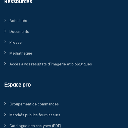
Ressources
Actualités
Documents
Presse
Médiathèque
Accès à vos résultats d’imagerie et biologiques
Espace pro
Groupement de commandes
Marchés publics fournisseurs
Catalogue des analyses (PDF)