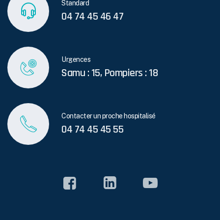
Standard
04 74 45 46 47
Urgences
Samu : 15, Pompiers : 18
Contacter un proche hospitalisé
04 74 45 45 55