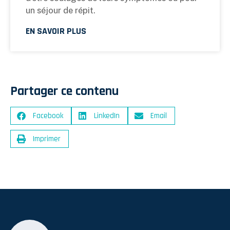
un séjour de répit.
EN SAVOIR PLUS
Partager ce contenu
Facebook
LinkedIn
Email
Imprimer