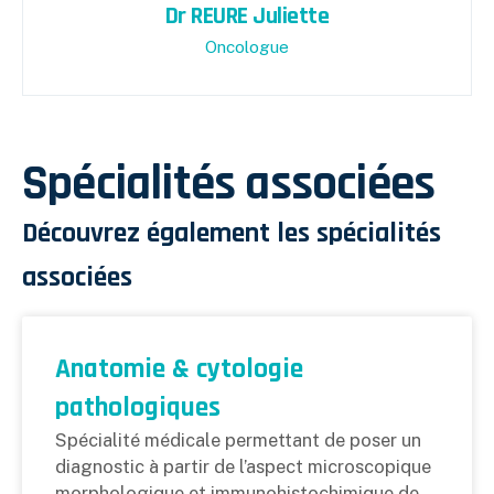
Dr REURE Juliette
Oncologue
Spécialités associées
Découvrez également les spécialités
associées
Anatomie & cytologie
pathologiques
Spécialité médicale permettant de poser un
diagnostic à partir de l’aspect microscopique
morphologique et immunohistochimique de