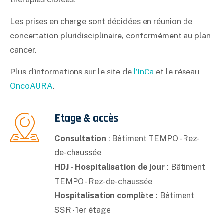
Les prises en charge sont décidées en réunion de
concertation pluridisciplinaire, conformément au plan
cancer.
Plus d’informations sur le site de
l’InCa
et le réseau
OncoAURA
.
Etage & accès
Consultation
: Bâtiment TEMPO - Rez-
de-chaussée
HDJ - Hospitalisation de jour
: Bâtiment
TEMPO - Rez-de-chaussée
Hospitalisation complète
: Bâtiment
SSR - 1er étage