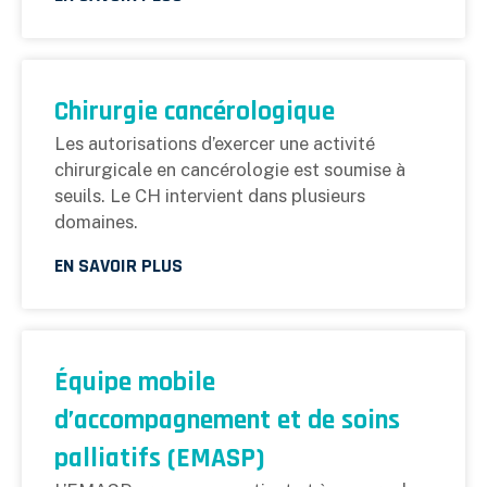
Chirurgie cancérologique
Les autorisations d’exercer une activité
chirurgicale en cancérologie est soumise à
seuils. Le CH intervient dans plusieurs
domaines.
EN SAVOIR PLUS
Équipe mobile
d’accompagnement et de soins
palliatifs (EMASP)