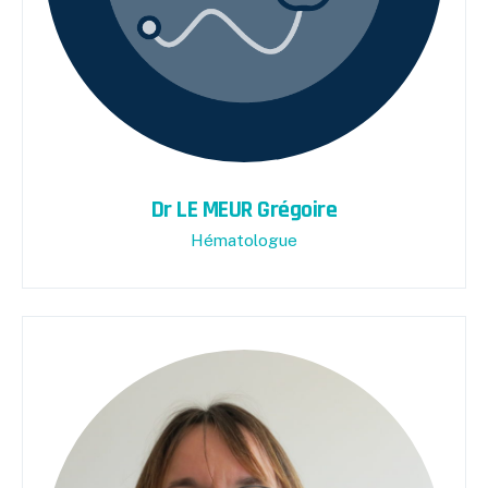
Dr LE MEUR Grégoire
Hématologue