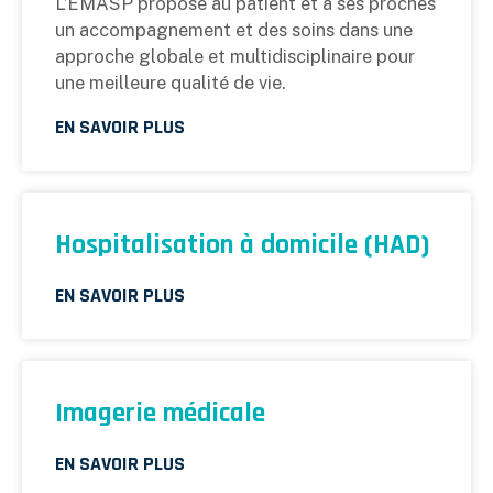
L’EMASP propose au patient et à ses proches
un accompagnement et des soins dans une
approche globale et multidisciplinaire pour
une meilleure qualité de vie.
EN SAVOIR PLUS
Hospitalisation à domicile (HAD)
EN SAVOIR PLUS
Imagerie médicale
EN SAVOIR PLUS