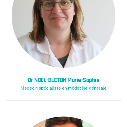
Dr NOEL-BLETON Marie-Sophie
Médecin spécialiste en médecine générale