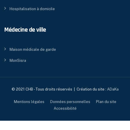
Hospitalisation à domicile
Médecine de ville
Maison médicale de garde
MonSisra
© 2021 CHB - Tous droits réservés | Création du site :
ADaKa
Mentions légales
Données personnelles
Plan du site
Accessibilité