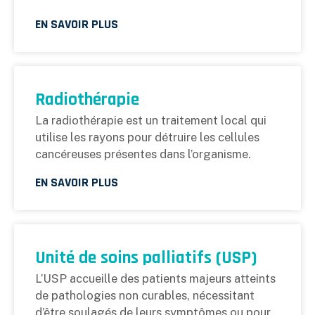
EN SAVOIR PLUS
Radiothérapie
La radiothérapie est un traitement local qui
utilise les rayons pour détruire les cellules
cancéreuses présentes dans l’organisme.
EN SAVOIR PLUS
Unité de soins palliatifs (USP)
L’USP accueille des patients majeurs atteints
de pathologies non curables, nécessitant
d’être soulagés de leurs symptômes ou pour