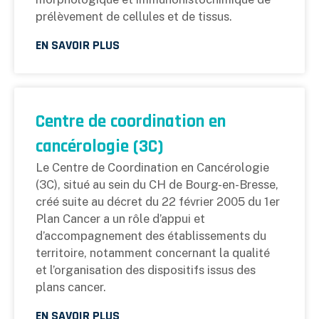
prélèvement de cellules et de tissus.
EN SAVOIR PLUS
Centre de coordination en
cancérologie (3C)
Le Centre de Coordination en Cancérologie
(3C), situé au sein du CH de Bourg-en-Bresse,
créé suite au décret du 22 février 2005 du 1er
Plan Cancer a un rôle d’appui et
d’accompagnement des établissements du
territoire, notamment concernant la qualité
et l’organisation des dispositifs issus des
plans cancer.
EN SAVOIR PLUS