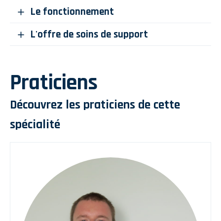
Le fonctionnement
L'offre de soins de support
Praticiens
Découvrez les praticiens de cette
spécialité