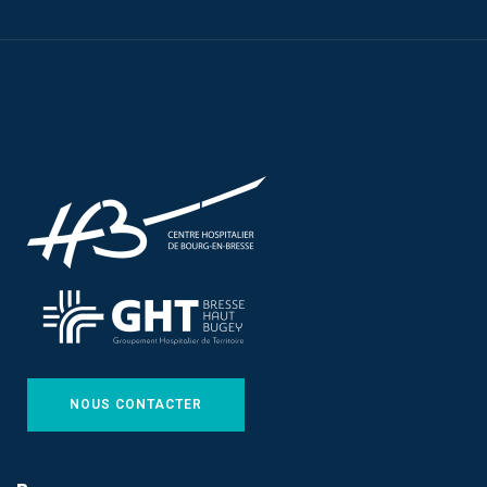
NOUS CONTACTER