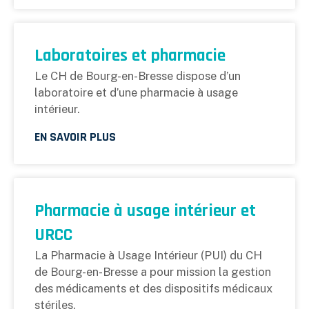
Laboratoires et pharmacie
Le CH de Bourg-en-Bresse dispose d’un
laboratoire et d’une pharmacie à usage
intérieur.
EN SAVOIR PLUS
Pharmacie à usage intérieur et
URCC
La Pharmacie à Usage Intérieur (PUI) du CH
de Bourg-en-Bresse a pour mission la gestion
des médicaments et des dispositifs médicaux
stériles.