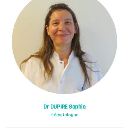
Dr DUPIRE Sophie
Hématologue