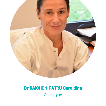
Dr RAICHON-PATRU Géraldine
Oncologue