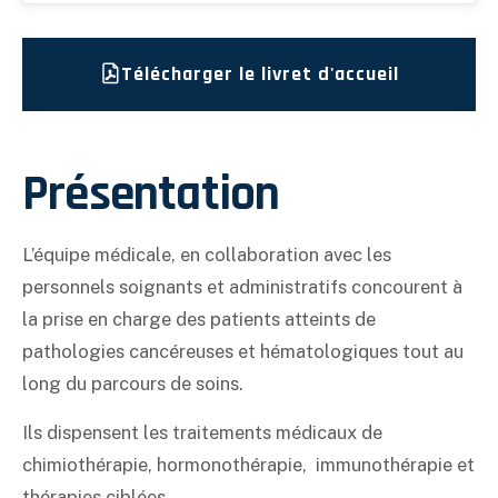
Télécharger le livret d'accueil
Présentation
L’équipe médicale, en collaboration avec les
personnels soignants et administratifs concourent à
la prise en charge des patients atteints de
pathologies cancéreuses et hématologiques tout au
long du parcours de soins.
Ils dispensent les traitements médicaux de
chimiothérapie, hormonothérapie, immunothérapie et
thérapies ciblées.