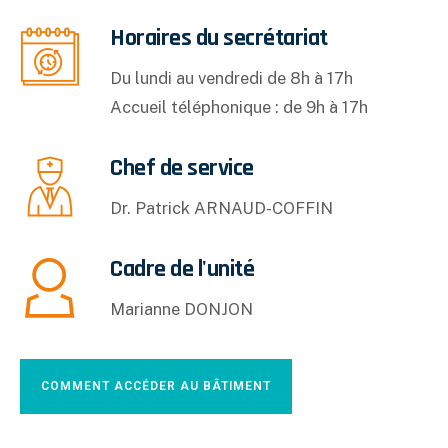
Horaires du secrétariat
Du lundi au vendredi de 8h à 17h
Accueil téléphonique : de 9h à 17h
Chef de service
Dr. Patrick ARNAUD-COFFIN
Cadre de l'unité
Marianne DONJON
COMMENT ACCÉDER AU BÂTIMENT