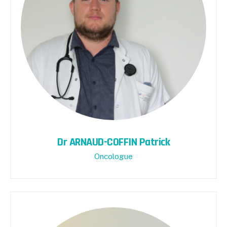
Dr ARNAUD-COFFIN Patrick
Oncologue