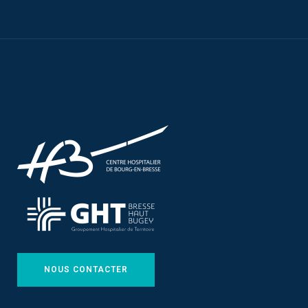
NOUS CONTACTER