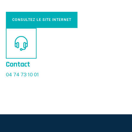
CONSULTEZ LE SITE INTERNET
Contact
04 74 73 10 01