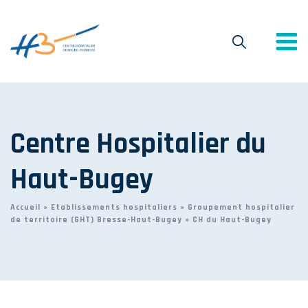
Centre Hospitalier du
Haut-Bugey
Accueil
»
Etablissements hospitaliers
»
Groupement hospitalier
de territoire (GHT) Bresse-Haut-Bugey
»
CH du Haut-Bugey