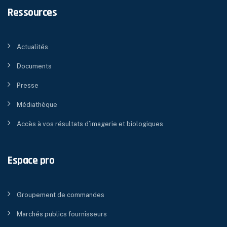
Ressources
Actualités
Documents
Presse
Médiathèque
Accès à vos résultats d’imagerie et biologiques
Espace pro
Groupement de commandes
Marchés publics fournisseurs