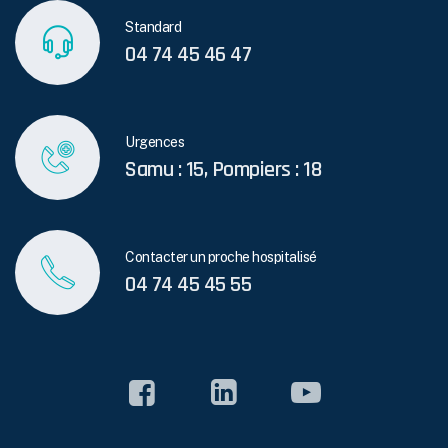
Standard
04 74 45 46 47
Urgences
Samu : 15, Pompiers : 18
Contacter un proche hospitalisé
04 74 45 45 55