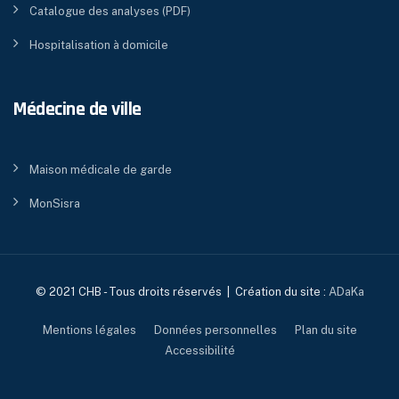
Catalogue des analyses (PDF)
Hospitalisation à domicile
Médecine de ville
Maison médicale de garde
MonSisra
© 2021 CHB - Tous droits réservés | Création du site :
ADaKa
Mentions légales
Données personnelles
Plan du site
Accessibilité