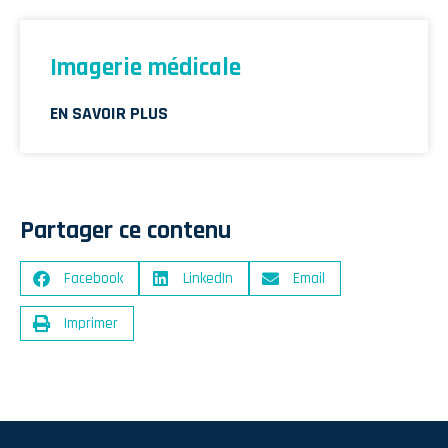
Imagerie médicale
EN SAVOIR PLUS
Partager ce contenu
Facebook
LinkedIn
Email
Imprimer