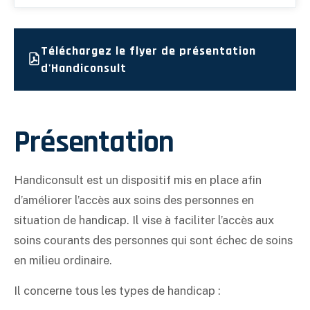
Téléchargez le flyer de présentation
d'Handiconsult
Présentation
Handiconsult est un dispositif mis en place afin
d’améliorer l’accès aux soins des personnes en
situation de handicap. Il vise à faciliter l’accès aux
soins courants des personnes qui sont échec de soins
en milieu ordinaire.
Il concerne tous les types de handicap :