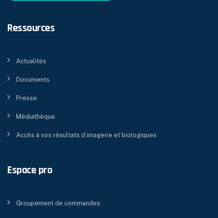
Ressources
Actualités
Documents
Presse
Médiathèque
Accès à vos résultats d’imagerie et biologiques
Espace pro
Groupement de commandes