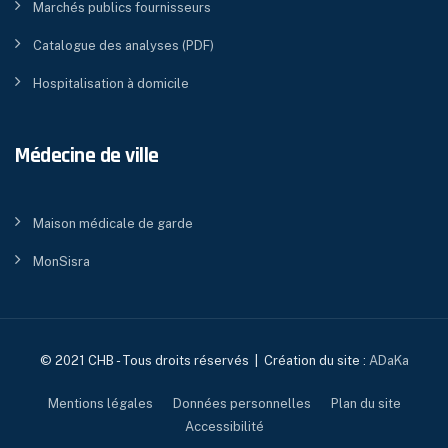
Marchés publics fournisseurs
Catalogue des analyses (PDF)
Hospitalisation à domicile
Médecine de ville
Maison médicale de garde
MonSisra
© 2021 CHB - Tous droits réservés | Création du site :
ADaKa
Mentions légales
Données personnelles
Plan du site
Accessibilité