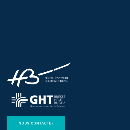
NOUS CONTACTER