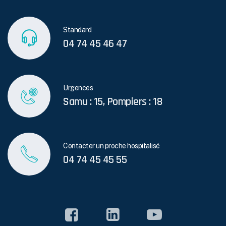
Standard
04 74 45 46 47
Urgences
Samu : 15, Pompiers : 18
Contacter un proche hospitalisé
04 74 45 45 55