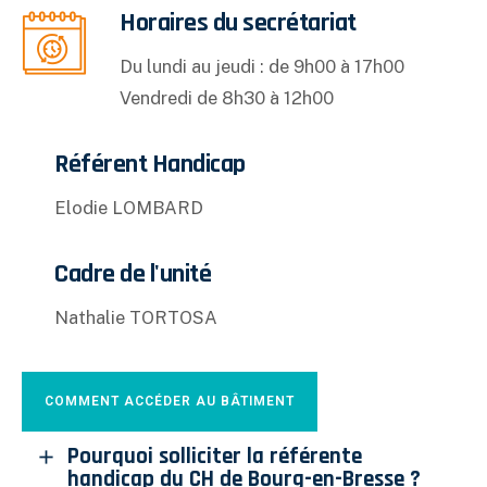
Horaires du secrétariat
Du lundi au jeudi : de 9h00 à 17h00
Vendredi de 8h30 à 12h00
Référent Handicap
Elodie LOMBARD
Cadre de l'unité
Nathalie TORTOSA
COMMENT ACCÉDER AU BÂTIMENT
Pourquoi solliciter la référente
handicap du CH de Bourg-en-Bresse ?