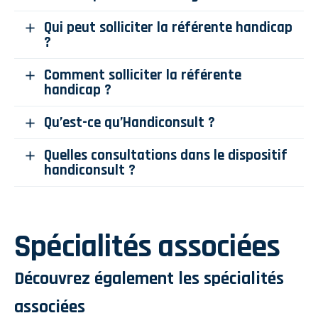
Qui peut solliciter la référente handicap
?
Comment solliciter la référente
handicap ?
Qu’est-ce qu’Handiconsult ?
Quelles consultations dans le dispositif
handiconsult ?
Spécialités associées
Découvrez également les spécialités
associées