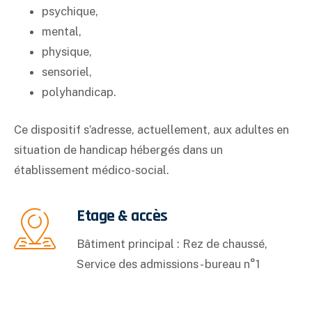
psychique,
mental,
physique,
sensoriel,
polyhandicap.
Ce dispositif s’adresse, actuellement, aux adultes en
situation de handicap hébergés dans un
établissement médico-social.
Etage & accès
Bâtiment principal : Rez de chaussé,
Service des admissions - bureau n°1