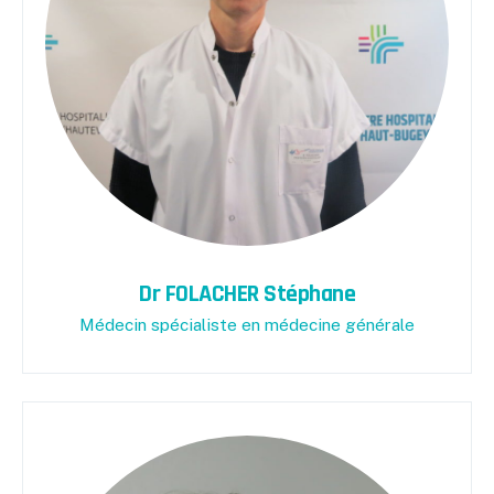
Dr FOLACHER Stéphane
Médecin spécialiste en médecine générale