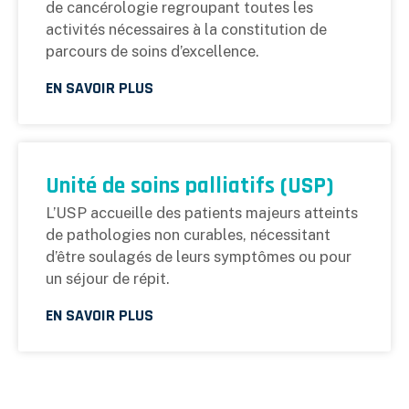
de cancérologie regroupant toutes les
activités nécessaires à la constitution de
parcours de soins d’excellence.
EN SAVOIR PLUS
Unité de soins palliatifs (USP)
L’USP accueille des patients majeurs atteints
de pathologies non curables, nécessitant
d’être soulagés de leurs symptômes ou pour
un séjour de répit.
EN SAVOIR PLUS