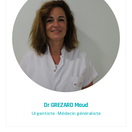
Dr GREZARD Maud
Urgentiste - Médecin généraliste