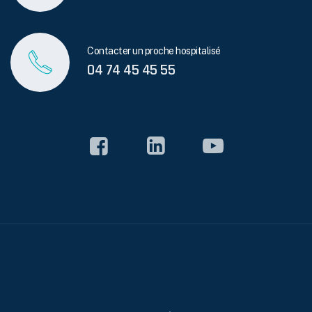
Contacter un proche hospitalisé
04 74 45 45 55