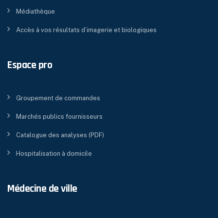
Médiathèque
Accès à vos résultats d’imagerie et biologiques
Espace pro
Groupement de commandes
Marchés publics fournisseurs
Catalogue des analyses (PDF)
Hospitalisation à domicile
Médecine de ville