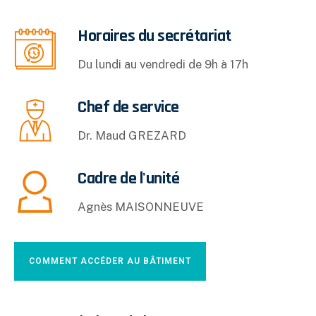
Horaires du secrétariat
Du lundi au vendredi de 9h à 17h
Chef de service
Dr. Maud GREZARD
Cadre de l'unité
Agnès MAISONNEUVE
COMMENT ACCÉDER AU BÂTIMENT