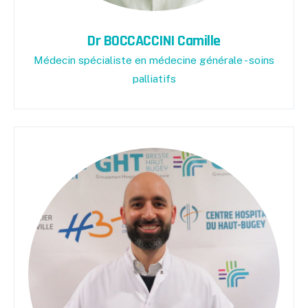
Dr BOCCACCINI Camille
Médecin spécialiste en médecine générale - soins
palliatifs