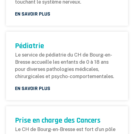
touchant le système nerveux.
EN SAVOIR PLUS
Pédiatrie
Le service de pédiatrie du CH de Bourg-en-
Bresse accueille les enfants de 0 à 18 ans
pour diverses pathologies médicales,
chirurgicales et psycho-comportementales.
EN SAVOIR PLUS
Prise en charge des Cancers
Le CH de Bourg-en-Bresse est fort d’un pôle