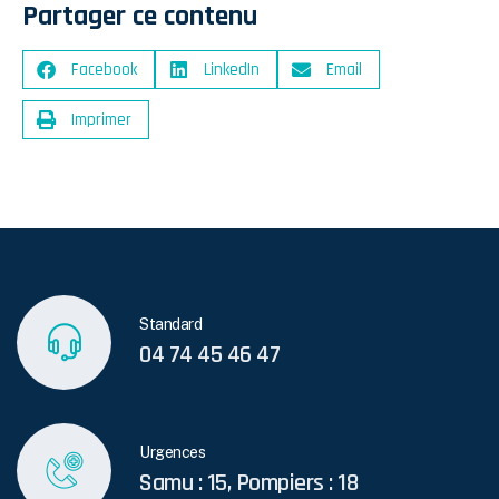
Partager ce contenu
Facebook
LinkedIn
Email
Imprimer
Standard
04 74 45 46 47
Urgences
Samu : 15, Pompiers : 18