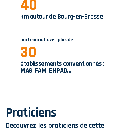
40
km autour de Bourg-en-Bresse
partenariat avec plus de
30
établissements conventionnés :
MAS, FAM, EHPAD…
Praticiens
Découvrez les praticiens de cette