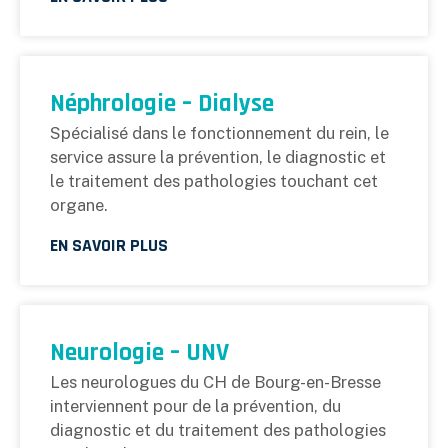
Néphrologie – Dialyse
Spécialisé dans le fonctionnement du rein, le
service assure la prévention, le diagnostic et
le traitement des pathologies touchant cet
organe.
EN SAVOIR PLUS
Neurologie – UNV
Les neurologues du CH de Bourg-en-Bresse
interviennent pour de la prévention, du
diagnostic et du traitement des pathologies