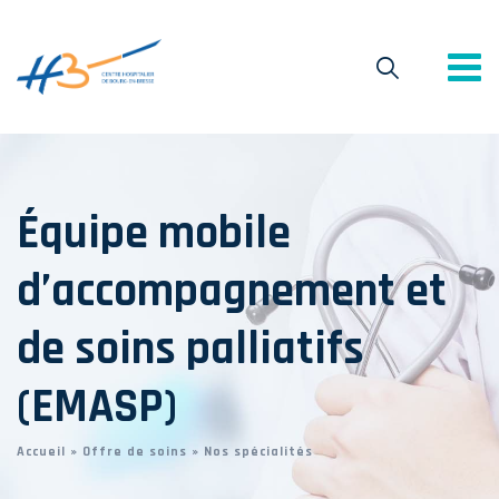
Équipe mobile
d’accompagnement et
de soins palliatifs
(EMASP)
Accueil
»
Offre de soins
»
Nos spécialités