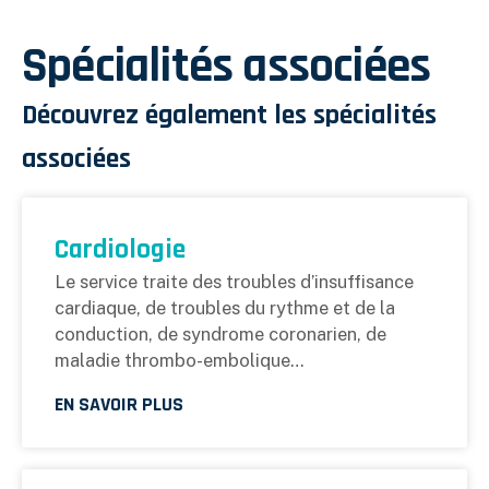
Spécialités associées
Découvrez également les spécialités
associées
Cardiologie
Le service traite des troubles d’insuffisance
cardiaque, de troubles du rythme et de la
conduction, de syndrome coronarien, de
maladie thrombo-embolique…
EN SAVOIR PLUS