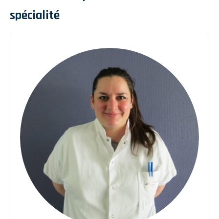
spécialité