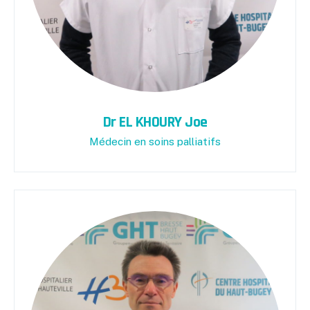
Dr EL KHOURY Joe
Médecin en soins palliatifs