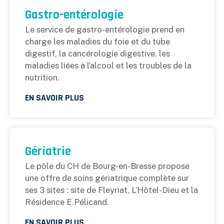
Gastro-entérologie
Le service de gastro-entérologie prend en
charge les maladies du foie et du tube
digestif, la cancérologie digestive, les
maladies liées à l’alcool et les troubles de la
nutrition.
EN SAVOIR PLUS
Gériatrie
Le pôle du CH de Bourg-en-Bresse propose
une offre de soins gériatrique complète sur
ses 3 sites : site de Fleyriat, L’Hôtel-Dieu et la
Résidence E.Pélicand.
EN SAVOIR PLUS