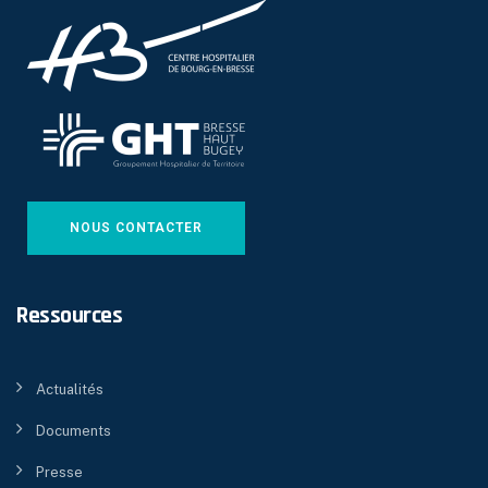
NOUS CONTACTER
Ressources
Actualités
Documents
Presse