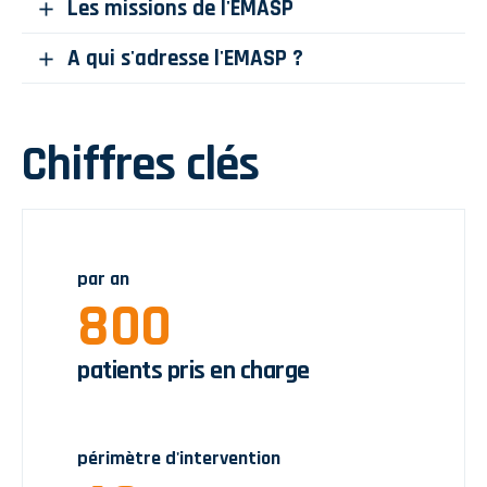
Les missions de l'EMASP
A qui s'adresse l'EMASP ?
Chiffres clés
par an
800
patients pris en charge
périmètre d'intervention