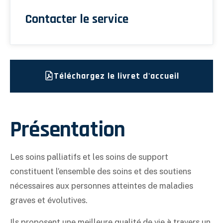
Contacter le service
Téléchargez le livret d'accueil
Présentation
Les soins palliatifs et les soins de support
constituent l’ensemble des soins et des soutiens
nécessaires aux personnes atteintes de maladies
graves et évolutives.
Ils proposent une meilleure qualité de vie à travers un