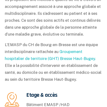
accompagnement associé à une approche globale et
multidisciplinaire. Ils s’adressent au patient et à ses
proches. Ce sont des soins actifs et continus délivrés
dans une approche globale de la personne atteinte
d’une maladie grave, évolutive ou terminale.
L’EMASP du CH de Bourg-en-Bresse est une équipe
interdisciplinaire rattachée au
Groupement
hospitalier de territoire (GHT) Bresse Haut-Bugey.
Elle a la possibilité d’intervenir en établissement de
santé, au domicile ou en établissement médico-social
au sein du territoire Bresse Haut-Bugey.
Etage & accès
Bâtiment EMASP /HAD