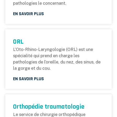
pathologies le concernant.
EN SAVOIR PLUS
ORL
L’Oto-Rhino-Laryngologie (ORL) est une
spécialité qui prend en charge les
pathologies de l’oreille, du nez, des sinus, de
la gorge et du cou.
EN SAVOIR PLUS
Orthopédie traumatologie
Le service de chirurgie orthopédique