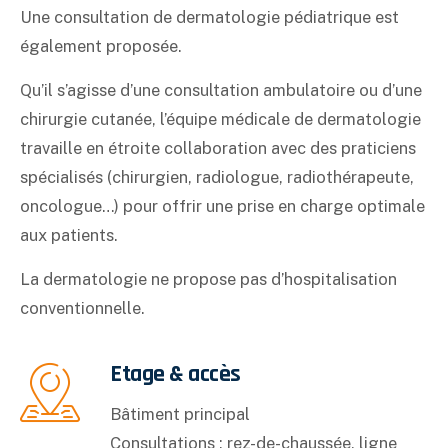
Une consultation de dermatologie pédiatrique est
également proposée.
Qu’il s’agisse d’une consultation ambulatoire ou d’une
chirurgie cutanée, l’équipe médicale de dermatologie
travaille en étroite collaboration avec des praticiens
spécialisés (chirurgien, radiologue, radiothérapeute,
oncologue…) pour offrir une prise en charge optimale
aux patients.
La dermatologie ne propose pas d’hospitalisation
conventionnelle.
Etage & accès
Bâtiment principal
Consultations : rez-de-chaussée, ligne