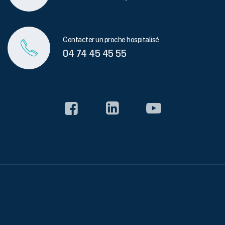
Contacter un proche hospitalisé
04 74 45 45 55