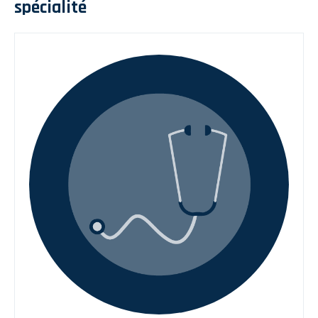
spécialité