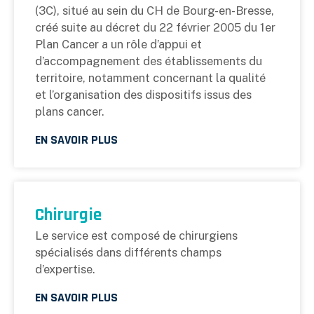
(3C), situé au sein du CH de Bourg-en-Bresse,
créé suite au décret du 22 février 2005 du 1er
Plan Cancer a un rôle d’appui et
d’accompagnement des établissements du
territoire, notamment concernant la qualité
et l’organisation des dispositifs issus des
plans cancer.
EN SAVOIR PLUS
Chirurgie
Le service est composé de chirurgiens
spécialisés dans différents champs
d’expertise.
EN SAVOIR PLUS