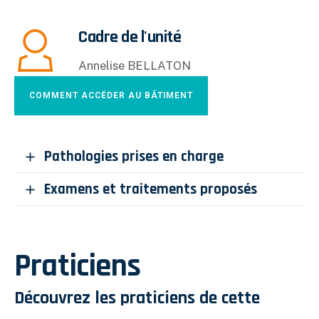
Cadre de l'unité
Annelise BELLATON
COMMENT ACCÉDER AU BÂTIMENT
Pathologies prises en charge
Examens et traitements proposés
Praticiens
Découvrez les praticiens de cette