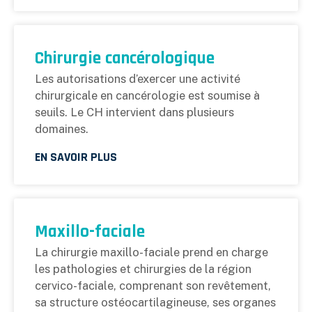
Chirurgie cancérologique
Les autorisations d’exercer une activité
chirurgicale en cancérologie est soumise à
seuils. Le CH intervient dans plusieurs
domaines.
EN SAVOIR PLUS
Maxillo-faciale
La chirurgie maxillo-faciale prend en charge
les pathologies et chirurgies de la région
cervico-faciale, comprenant son revêtement,
sa structure ostéocartilagineuse, ses organes