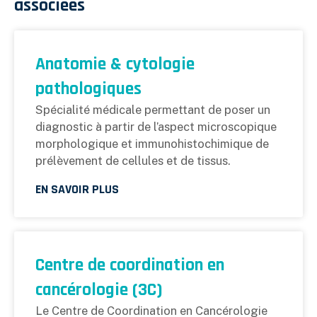
associées
Anatomie & cytologie
pathologiques
Spécialité médicale permettant de poser un
diagnostic à partir de l’aspect microscopique
morphologique et immunohistochimique de
prélèvement de cellules et de tissus.
EN SAVOIR PLUS
Centre de coordination en
cancérologie (3C)
Le Centre de Coordination en Cancérologie