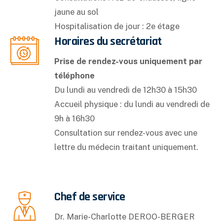
jaune au sol
Hospitalisation de jour : 2e étage
Horaires du secrétariat
Prise de rendez-vous uniquement par
téléphone
Du lundi au vendredi de 12h30 à 15h30
Accueil physique : du lundi au vendredi de
9h à 16h30
Consultation sur rendez-vous avec une
lettre du médecin traitant uniquement.
Chef de service
Dr. Marie-Charlotte DEROO-BERGER