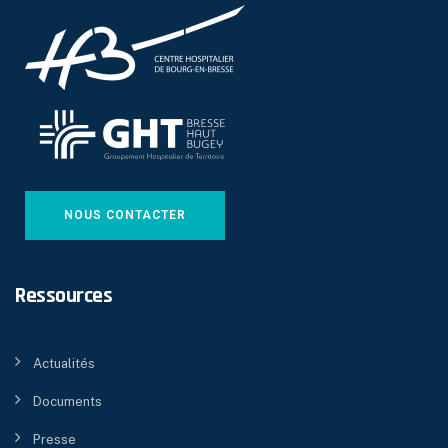
NOUS CONTACTER
Ressources
Actualités
Documents
Presse