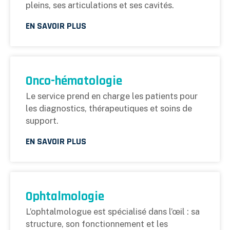
pleins, ses articulations et ses cavités.
EN SAVOIR PLUS
Onco-hématologie
Le service prend en charge les patients pour
les diagnostics, thérapeutiques et soins de
support.
EN SAVOIR PLUS
Ophtalmologie
L’ophtalmologue est spécialisé dans l’œil : sa
structure, son fonctionnement et les