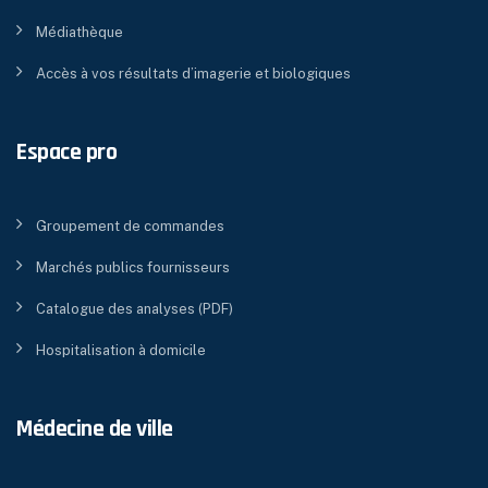
Médiathèque
Accès à vos résultats d’imagerie et biologiques
Espace pro
Groupement de commandes
Marchés publics fournisseurs
Catalogue des analyses (PDF)
Hospitalisation à domicile
Médecine de ville