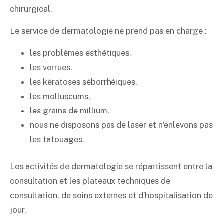
chirurgical.
Le service de dermatologie ne prend pas en charge :
les problèmes esthétiques,
les verrues,
les kératoses séborrhéiques,
les molluscums,
les grains de millium,
nous ne disposons pas de laser et n’enlevons pas
les tatouages.
Les activités de dermatologie se répartissent entre la
consultation et les plateaux techniques de
consultation, de soins externes et d’hospitalisation de
jour.