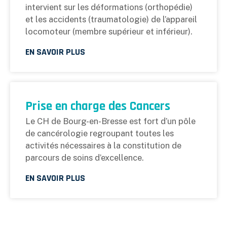
intervient sur les déformations (orthopédie)
et les accidents (traumatologie) de l’appareil
locomoteur (membre supérieur et inférieur).
EN SAVOIR PLUS
Prise en charge des Cancers
Le CH de Bourg-en-Bresse est fort d’un pôle
de cancérologie regroupant toutes les
activités nécessaires à la constitution de
parcours de soins d’excellence.
EN SAVOIR PLUS