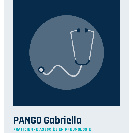
PANGO Gabriella
PRATICIENNE ASSOCIÉE EN PNEUMOLOGIE