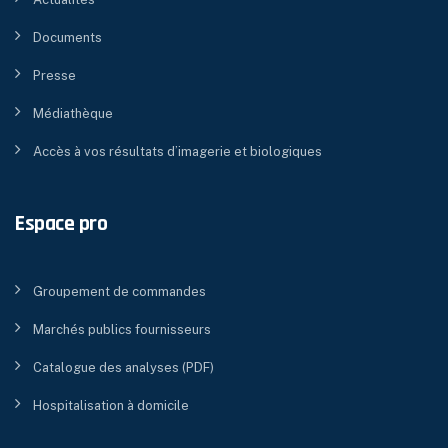
Documents
Presse
Médiathèque
Accès à vos résultats d’imagerie et biologiques
Espace pro
Groupement de commandes
Marchés publics fournisseurs
Catalogue des analyses (PDF)
Hospitalisation à domicile