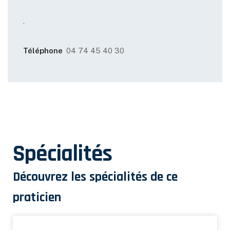
.
Téléphone
04 74 45 40 30
Spécialités
Découvrez les spécialités de ce
praticien