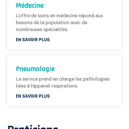
Médecine
L’offre de soins en médecine répond aux
besoins de la population avec de
nombreuses spécialités.
EN SAVOIR PLUS
Pneumologie
Le service prend en charge les pathologies
liées à l’appareil respiratoire.
EN SAVOIR PLUS