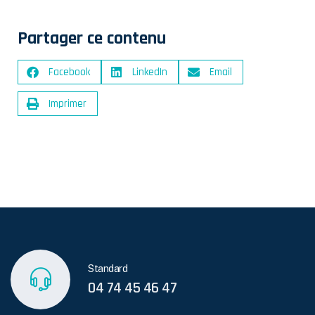
Partager ce contenu
Facebook
LinkedIn
Email
Imprimer
Standard
04 74 45 46 47