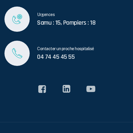
Urgences
Samu : 15, Pompiers : 18
Contacter un proche hospitalisé
04 74 45 45 55