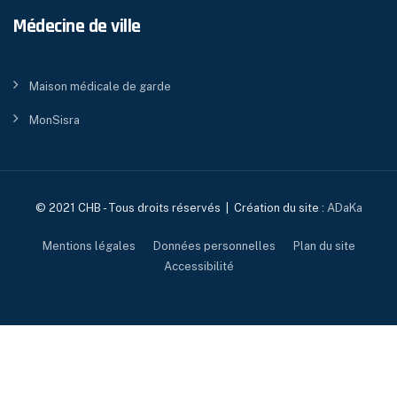
Médecine de ville
Maison médicale de garde
MonSisra
© 2021 CHB - Tous droits réservés | Création du site :
ADaKa
Mentions légales
Données personnelles
Plan du site
Accessibilité