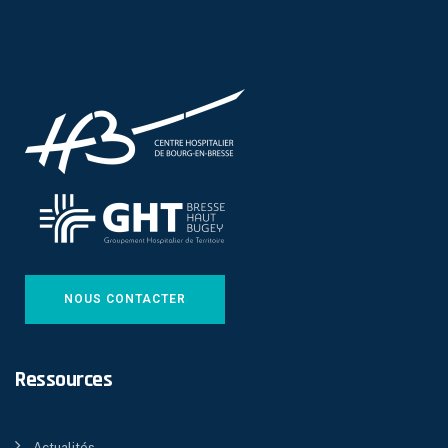
NOUS CONTACTER
Ressources
Actualités