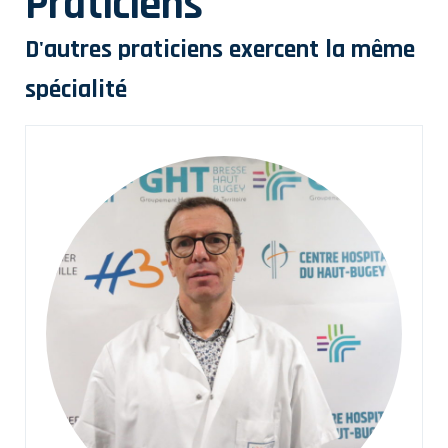
Praticiens
D'autres praticiens exercent la même
spécialité