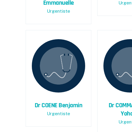
Emmanuelle
Urgen
Urgentiste
Dr COENE Benjamin
Dr COMM
Yoh
Urgentiste
Urgen