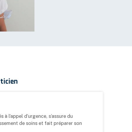
ticien
 à l’appel d’urgence, s’assure du
ssement de soins et fait préparer son