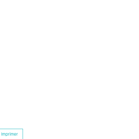
Imprimer