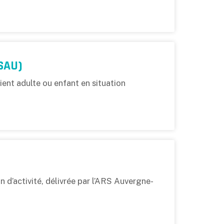
(SAU)
ient adulte ou enfant en situation
 d’activité, délivrée par l’ARS Auvergne-