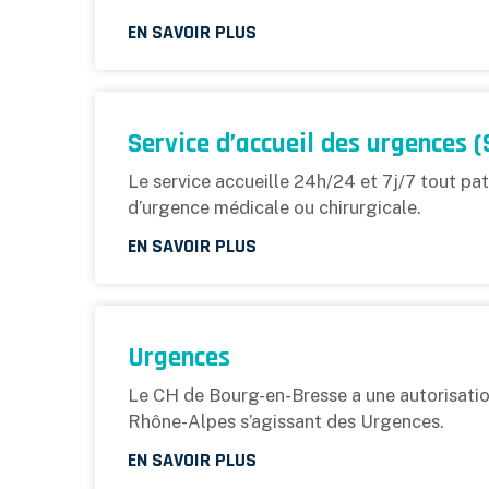
EN SAVOIR PLUS
Service d’accueil des urgences 
Le service accueille 24h/24 et 7j/7 tout pat
d’urgence médicale ou chirurgicale.
EN SAVOIR PLUS
Urgences
Le CH de Bourg-en-Bresse a une autorisation
Rhône-Alpes s’agissant des Urgences.
EN SAVOIR PLUS