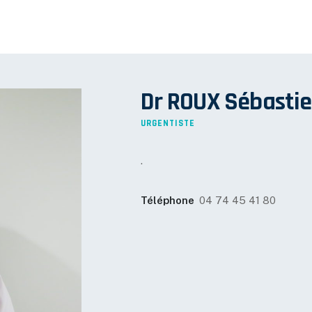
Dr ROUX Sébasti
URGENTISTE
.
Téléphone
04 74 45 41 80