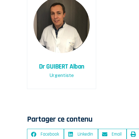
Dr GUIBERT Alban
Urgentiste
Partager ce contenu
Facebook
LinkedIn
Email