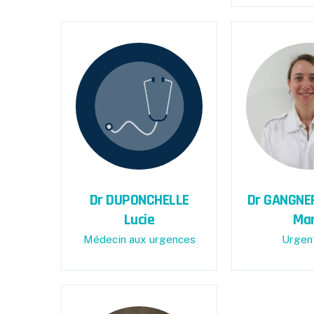
Dr DUPONCHELLE
Dr GANGNE
Lucie
Mar
Médecin aux urgences
Urgen