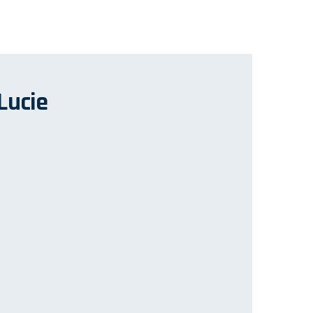
Lucie