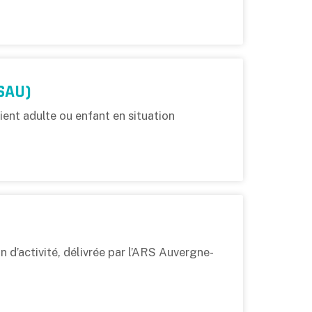
(SAU)
ient adulte ou enfant en situation
 d’activité, délivrée par l’ARS Auvergne-