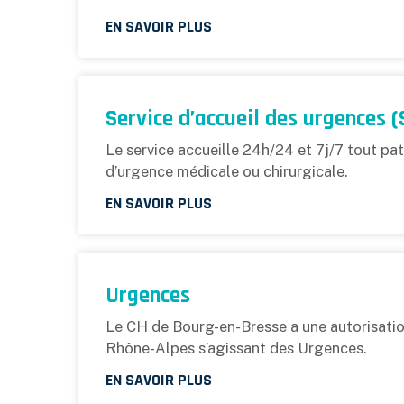
EN SAVOIR PLUS
Service d’accueil des urgences 
Le service accueille 24h/24 et 7j/7 tout pat
d’urgence médicale ou chirurgicale.
EN SAVOIR PLUS
Urgences
Le CH de Bourg-en-Bresse a une autorisation
Rhône-Alpes s’agissant des Urgences.
EN SAVOIR PLUS