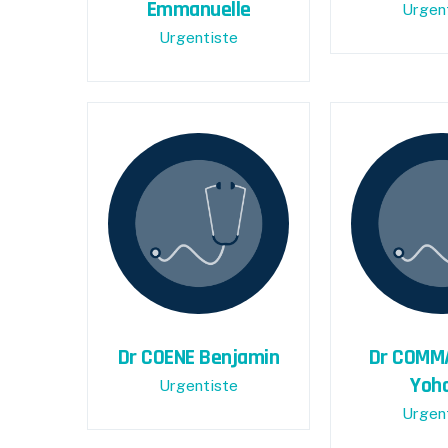
Emmanuelle
Urgen
Urgentiste
Dr COENE Benjamin
Dr COMM
Yoh
Urgentiste
Urgen