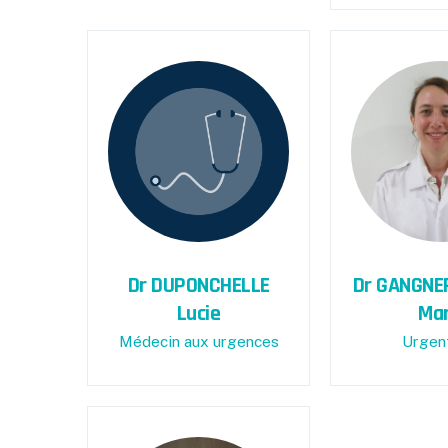
Dr DUPONCHELLE
Dr GANGNE
Lucie
Mar
Médecin aux urgences
Urgen