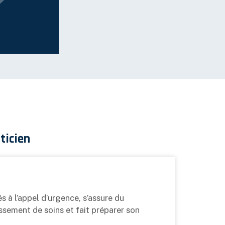
ticien
 à l’appel d’urgence, s’assure du
ssement de soins et fait préparer son