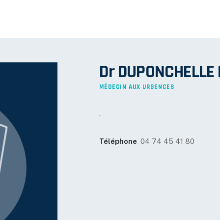
Dr DUPONCHELLE 
MÉDECIN AUX URGENCES
.
Téléphone
04 74 45 41 80