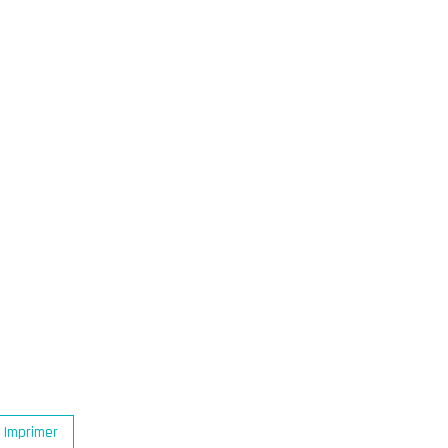
Imprimer