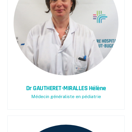
Dr GAUTHERET-MIRALLES Hélène
Médecin généraliste en pédiatrie