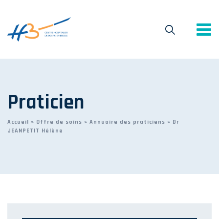
Praticien
Accueil
»
Offre de soins
»
Annuaire des praticiens
»
Dr
JEANPETIT Hélène