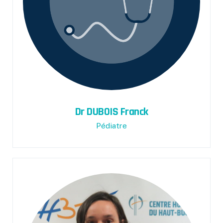
Dr DUBOIS Franck
Pédiatre