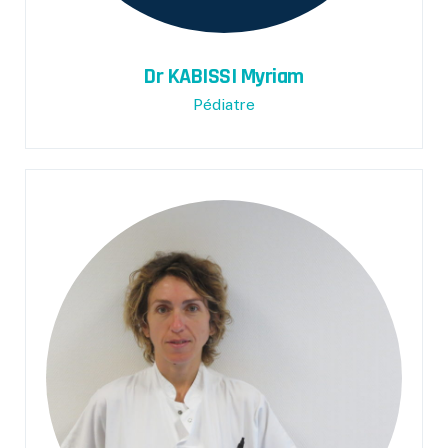
Dr KABISSI Myriam
Pédiatre