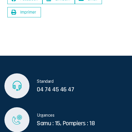
Imprimer
Standard
04 74 45 46 47
Urgences
Samu : 15, Pompiers : 18