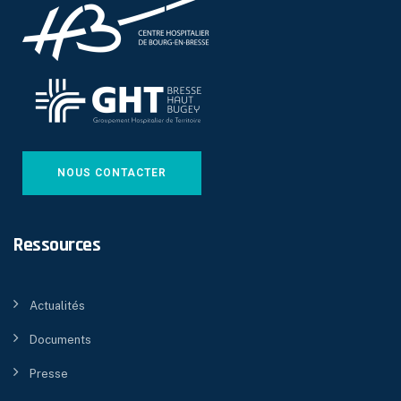
NOUS CONTACTER
Ressources
Actualités
Documents
Presse