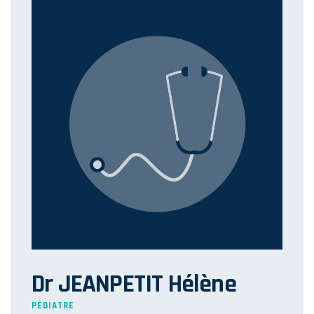
Dr JEANPETIT Hélène
PÉDIATRE