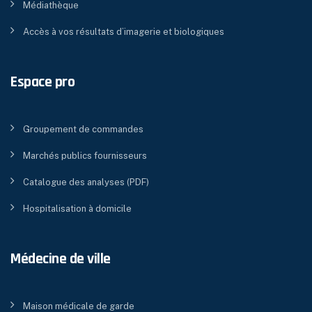
Médiathèque
Accès à vos résultats d’imagerie et biologiques
Espace pro
Groupement de commandes
Marchés publics fournisseurs
Catalogue des analyses (PDF)
Hospitalisation à domicile
Médecine de ville
Maison médicale de garde