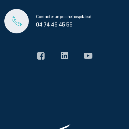
Contacter un proche hospitalisé
04 74 45 45 55