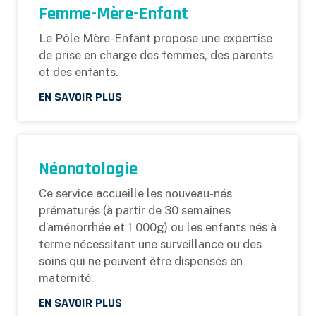
Femme-Mère-Enfant
Le Pôle Mère-Enfant propose une expertise
de prise en charge des femmes, des parents
et des enfants.
EN SAVOIR PLUS
Néonatologie
Ce service accueille les nouveau-nés
prématurés (à partir de 30 semaines
d’aménorrhée et 1 000g) ou les enfants nés à
terme nécessitant une surveillance ou des
soins qui ne peuvent être dispensés en
maternité.
EN SAVOIR PLUS