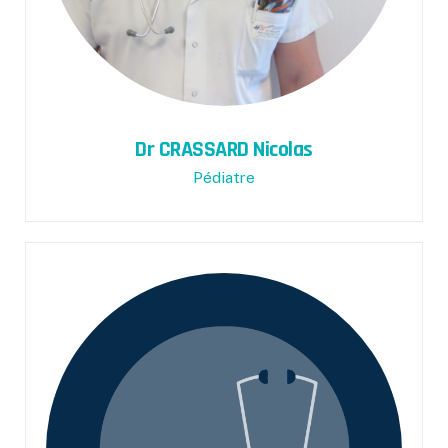
Dr CRASSARD Nicolas
Pédiatre