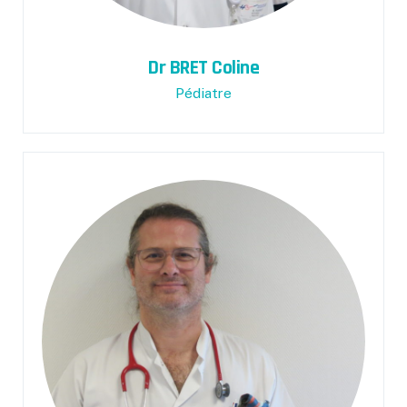
Dr BRET Coline
Pédiatre