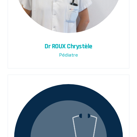
Dr ROUX Chrystèle
Pédiatre