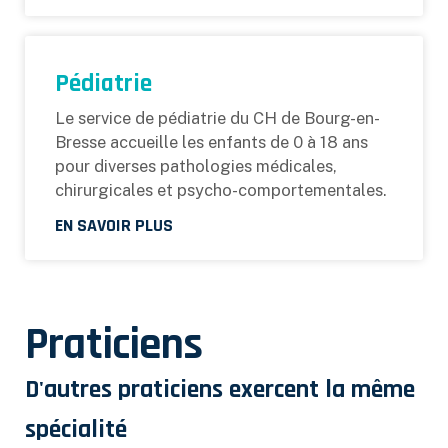
Pédiatrie
Le service de pédiatrie du CH de Bourg-en-
Bresse accueille les enfants de 0 à 18 ans
pour diverses pathologies médicales,
chirurgicales et psycho-comportementales.
EN SAVOIR PLUS
Praticiens
D'autres praticiens exercent la même
spécialité