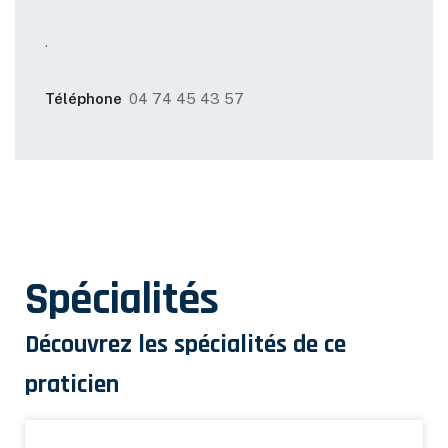
.
Téléphone
04 74 45 43 57
Spécialités
Découvrez les spécialités de ce
praticien