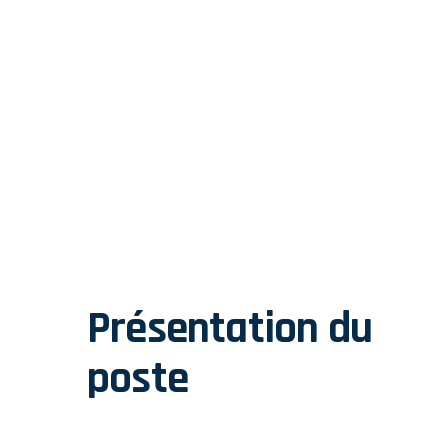
Présentation du
poste