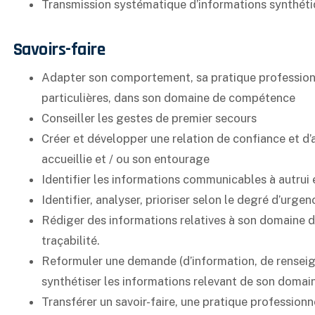
Transmission systématique d’informations synthéti
Savoirs-faire
Adapter son comportement, sa pratique professionne
particulières, dans son domaine de compétence
Conseiller les gestes de premier secours
Créer et développer une relation de confiance et d’
accueillie et / ou son entourage
Identifier les informations communicables à autrui 
Identifier, analyser, prioriser selon le degré d’urgen
Rédiger des informations relatives à son domaine d’
traçabilité.
Reformuler une demande (d’information, de renseign
synthétiser les informations relevant de son domain
Transférer un savoir-faire, une pratique professionn