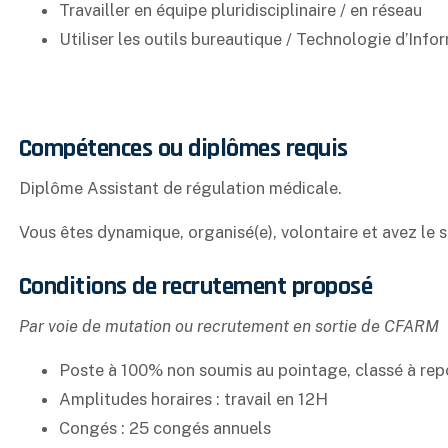
Travailler en équipe pluridisciplinaire / en réseau
Utiliser les outils bureautique / Technologie d’Inf
Compétences ou diplômes requis
Diplôme Assistant de régulation médicale.
Vous êtes dynamique, organisé(e), volontaire et avez le s
Conditions de recrutement proposé
Par voie de mutation ou recrutement en sortie de CFARM
Poste à 100% non soumis au pointage, classé à rep
Amplitudes horaires : travail en 12H
Congés : 25 congés annuels