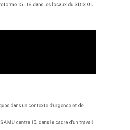
teforme 15 – 18 dans les locaux du SDIS 01.
niques dans un contexte d’urgence et de
u SAMU centre 15, dans le cadre d’un travail