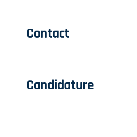
Contact
Candidature