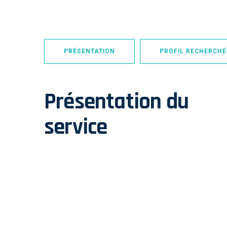
PRÉSENTATION
PROFIL RECHERCHÉ
Présentation du
service