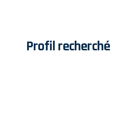
Profil recherché