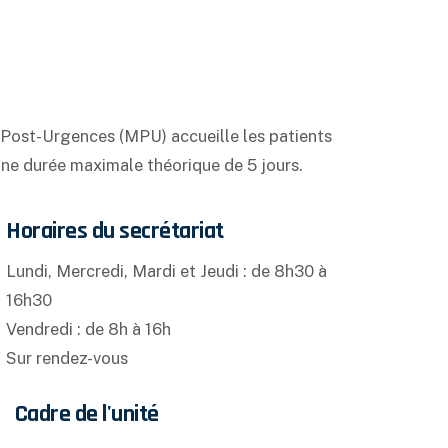
 Post-Urgences (MPU) accueille les patients
une durée maximale théorique de 5 jours.
Horaires du secrétariat
Lundi, Mercredi, Mardi et Jeudi : de 8h30 à
16h30
Vendredi : de 8h à 16h
Sur rendez-vous
Cadre de l'unité