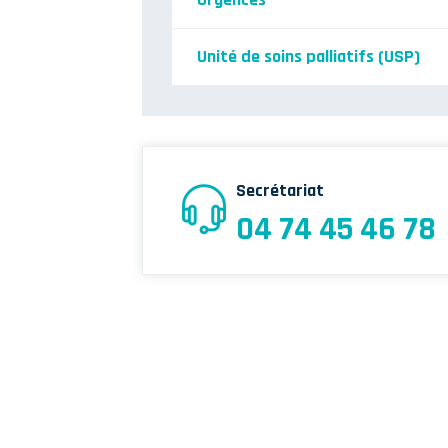
Unité de soins palliatifs (USP)
Secrétariat
04 74 45 46 78