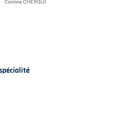
Corinne CHERGUI
spécialité