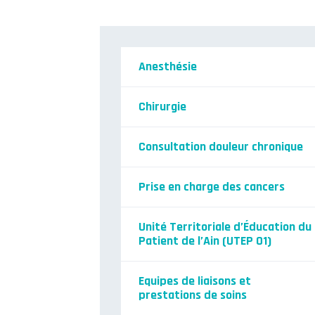
Anesthésie
Chirurgie
Consultation douleur chronique
Prise en charge des cancers
Unité Territoriale d’Éducation du
Patient de l’Ain (UTEP 01)
Equipes de liaisons et
prestations de soins