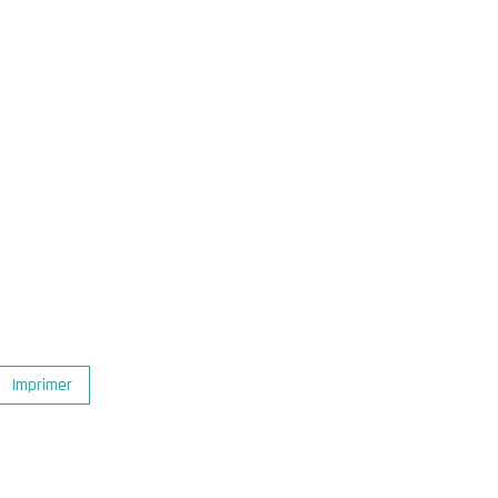
Imprimer