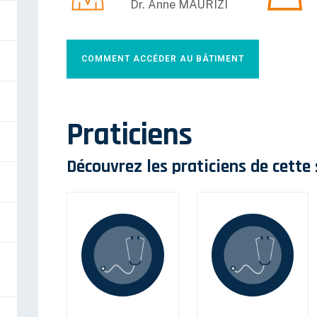
Dr. Anne MAURIZI
COMMENT ACCÉDER AU BÂTIMENT
Praticiens
Découvrez les praticiens de cette 