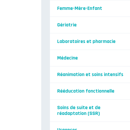
Femme-Mère-Enfant
Gériatrie
Laboratoires et pharmacie
Médecine
Réanimation et soins intensifs
Rééducation fonctionnelle
Soins de suite et de
réadaptation (SSR)
Urgences