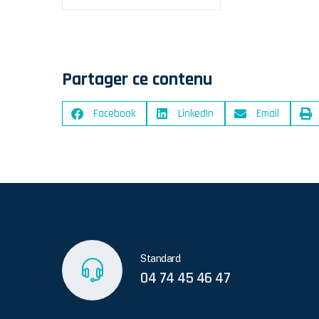
Partager ce contenu
Facebook
LinkedIn
Email
Standard
04 74 45 46 47