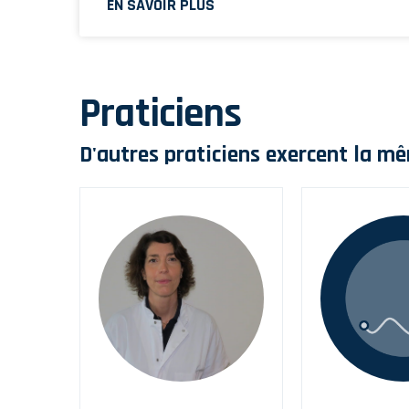
EN SAVOIR PLUS
Praticiens
D'autres praticiens exercent la mê