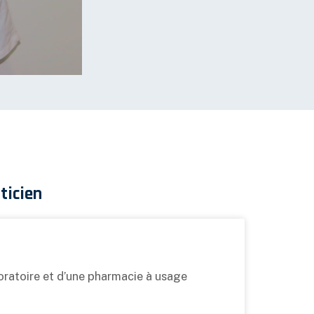
ticien
ratoire et d’une pharmacie à usage