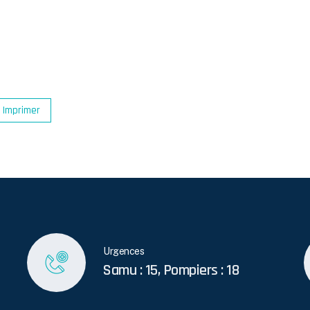
Imprimer
Urgences
Samu : 15, Pompiers : 18