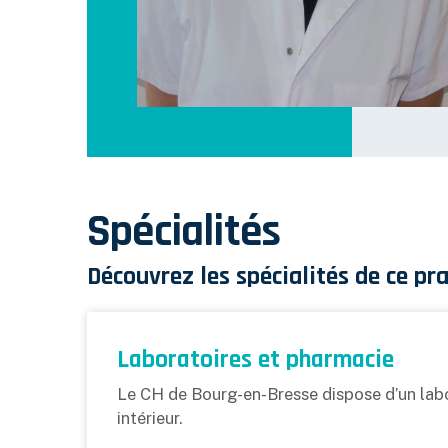
Spécialités
Découvrez les spécialités de ce pra
Laboratoires et pharmacie
Le CH de Bourg-en-Bresse dispose d’un labo
intérieur.