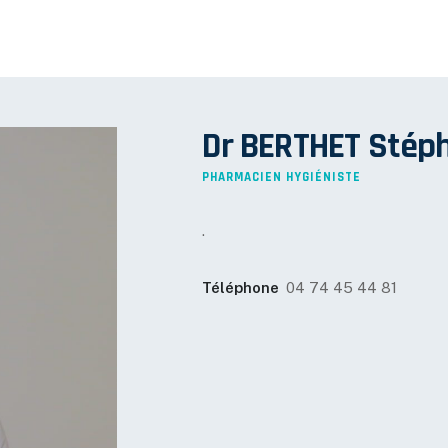
Dr BERTHET Stép
PHARMACIEN HYGIÉNISTE
.
Téléphone
04 74 45 44 81