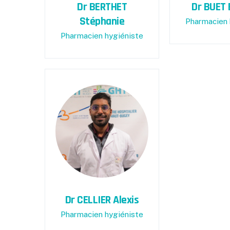
Dr BERTHET
Dr BUET 
Stéphanie
Pharmacien 
Pharmacien hygiéniste
Dr CELLIER Alexis
Pharmacien hygiéniste