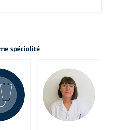
me spécialité