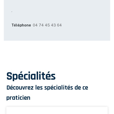
.
Téléphone
04 74 45 43 64
Spécialités
Découvrez les spécialités de ce
praticien