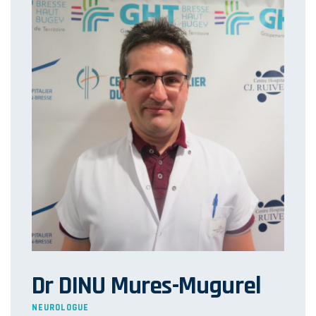
Dr DINU Mures-Mugurel
NEUROLOGUE