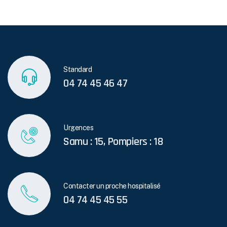
Standard
04 74 45 46 47
Urgences
Samu : 15, Pompiers : 18
Contacter un proche hospitalisé
04 74 45 45 55