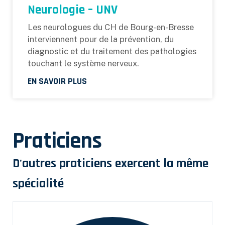
Neurologie – UNV
Les neurologues du CH de Bourg-en-Bresse
interviennent pour de la prévention, du
diagnostic et du traitement des pathologies
touchant le système nerveux.
EN SAVOIR PLUS
Praticiens
D'autres praticiens exercent la même
spécialité