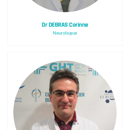
Dr DEBRAS Corinne
Neurologue