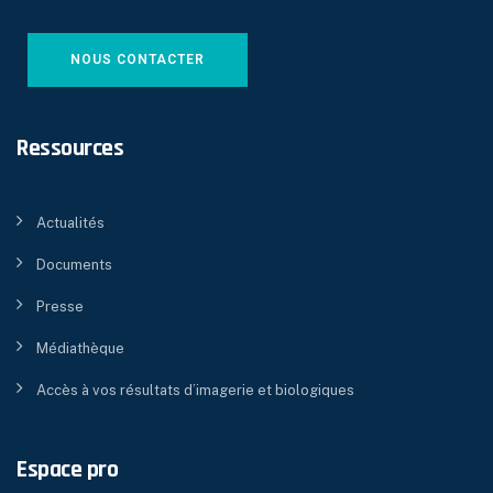
NOUS CONTACTER
Ressources
Actualités
Documents
Presse
Médiathèque
Accès à vos résultats d’imagerie et biologiques
Espace pro