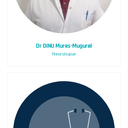
Dr DINU Mures-Mugurel
Neurologue