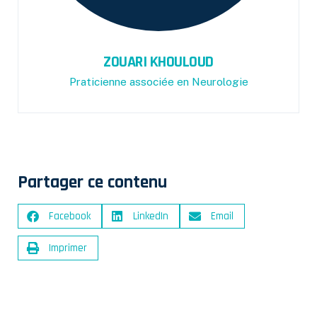
ZOUARI KHOULOUD
Praticienne associée en Neurologie
Partager ce contenu
Facebook
LinkedIn
Email
Imprimer