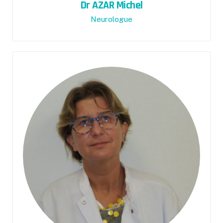
Dr AZAR Michel
Neurologue