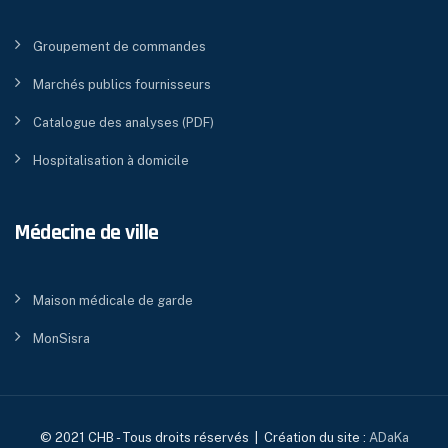
Groupement de commandes
Marchés publics fournisseurs
Catalogue des analyses (PDF)
Hospitalisation à domicile
Médecine de ville
Maison médicale de garde
MonSisra
© 2021 CHB - Tous droits réservés | Création du site :
ADaKa