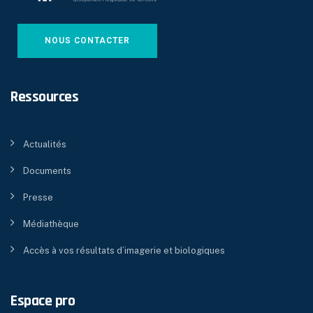
NOUS CONTACTER
Ressources
Actualités
Documents
Presse
Médiathèque
Accès à vos résultats d’imagerie et biologiques
Espace pro