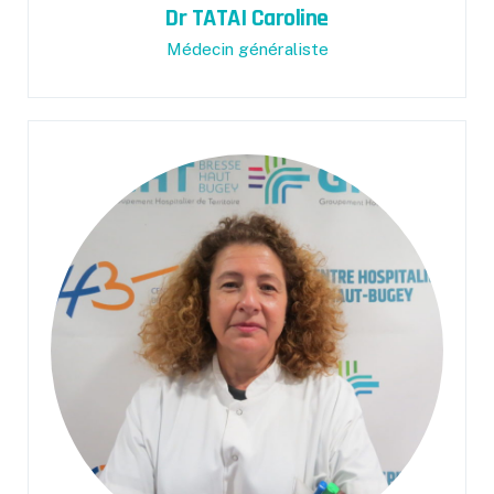
Dr TATAI Caroline
Médecin généraliste