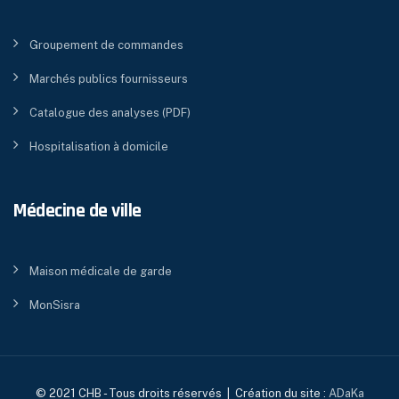
Groupement de commandes
Marchés publics fournisseurs
Catalogue des analyses (PDF)
Hospitalisation à domicile
Médecine de ville
Maison médicale de garde
MonSisra
© 2021 CHB - Tous droits réservés | Création du site :
ADaKa