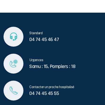
Standard
04 74 45 46 47
Urgences
Samu : 15, Pompiers : 18
Contacter un proche hospitalisé
04 74 45 45 55