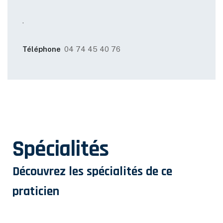
.
Téléphone
04 74 45 40 76
Spécialités
Découvrez les spécialités de ce
praticien