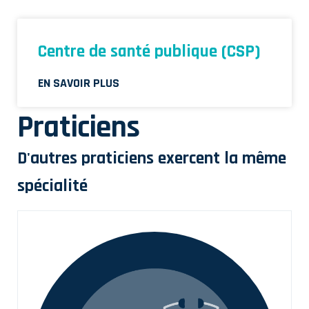
Centre de santé publique (CSP)
EN SAVOIR PLUS
Praticiens
D'autres praticiens exercent la même
spécialité