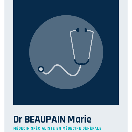
Dr BEAUPAIN Marie
MÉDECIN SPÉCIALISTE EN MÉDECINE GÉNÉRALE