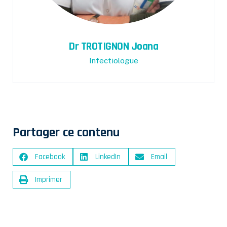
Dr TROTIGNON Joana
Infectiologue
Partager ce contenu
Facebook
LinkedIn
Email
Imprimer