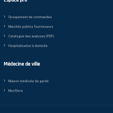
Espace pro
Groupement de commandes
Marchés publics fournisseurs
Catalogue des analyses (PDF)
Hospitalisation à domicile
Médecine de ville
Maison médicale de garde
MonSisra