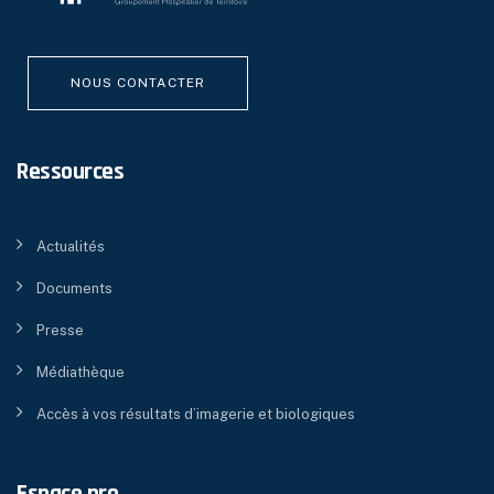
NOUS CONTACTER
Ressources
Actualités
Documents
Presse
Médiathèque
Accès à vos résultats d’imagerie et biologiques