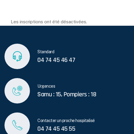
Les inscriptions ont été désactivées.
Standard
04 74 45 46 47
Urgences
Samu : 15, Pompiers : 18
Contacter un proche hospitalisé
04 74 45 45 55