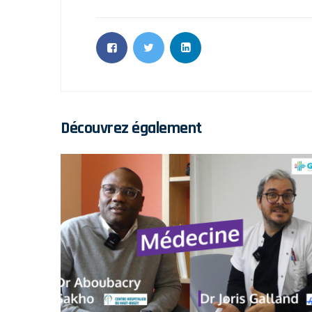
Découvrez également