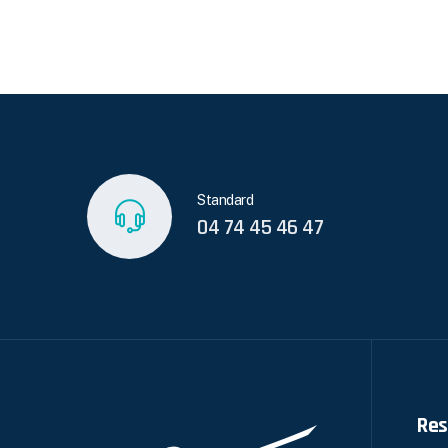
Standard
04 74 45 46 47
Res