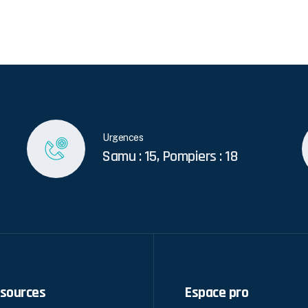
Urgences
Samu : 15, Pompiers : 18
sources
Espace pro