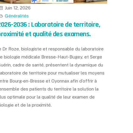
Juin 12, 2026
Généralités
2026-2036 : Laboratoire de territoire,
proximité et qualité des examens.
e Dr Roze, biologiste et responsable du laboratoire
e biologie médicale Bresse-Haut-Bugey, et Serge
uérin, cadre de santé, présentent la dynamique du
aboratoire de territoire pour mutualiser les moyens
ntre Bourg-en-Bresse et Oyonnax afin d’offrir à
’ensemble des patients du territoire la solution la
lus optimale pour la qualité de leur examen de
iologie et de la proximité.