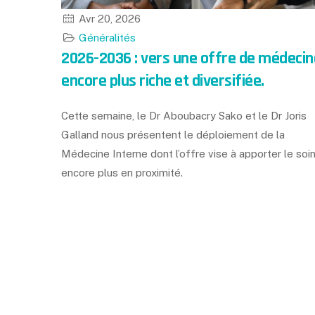
Avr 20, 2026
Généralités
2026-2036 : vers une offre de médecin
encore plus riche et diversifiée.
Cette semaine, le Dr Aboubacry Sako et le Dr Joris
Galland nous présentent le déploiement de la
Médecine Interne dont l’offre vise à apporter le soi
encore plus en proximité.