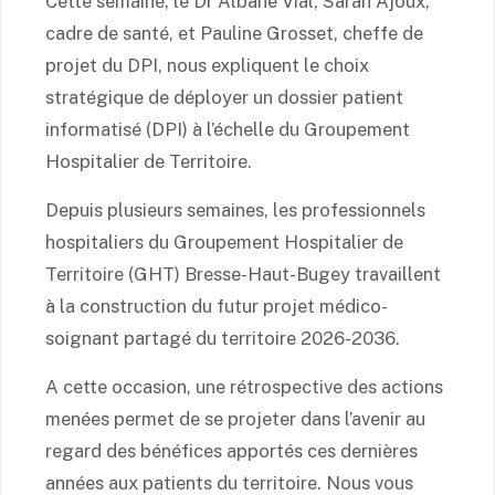
Cette semaine, le Dr Albane Vial, Sarah Ajoux,
cadre de santé, et Pauline Grosset, cheffe de
projet du DPI, nous expliquent le choix
stratégique de déployer un dossier patient
informatisé (DPI) à l’échelle du Groupement
Hospitalier de Territoire.
Depuis plusieurs semaines, les professionnels
hospitaliers du Groupement Hospitalier de
Territoire (GHT) Bresse-Haut-Bugey travaillent
à la construction du futur projet médico-
soignant partagé du territoire 2026-2036.
A cette occasion, une rétrospective des actions
menées permet de se projeter dans l’avenir au
regard des bénéfices apportés ces dernières
années aux patients du territoire. Nous vous