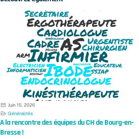
Juin 15, 2026
Généralités
A la rencontre des équipes du CH de Bourg-en-
Bresse !