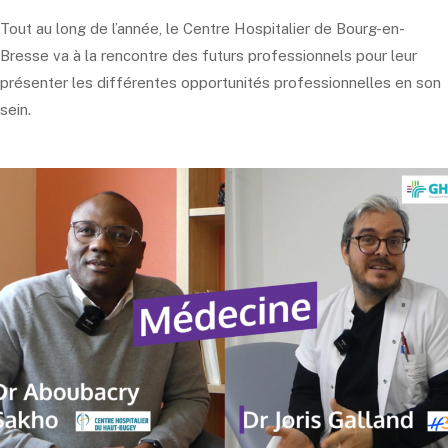
Tout au long de l’année, le Centre Hospitalier de Bourg-en-
Bresse va à la rencontre des futurs professionnels pour leur
présenter les différentes opportunités professionnelles en son
sein.