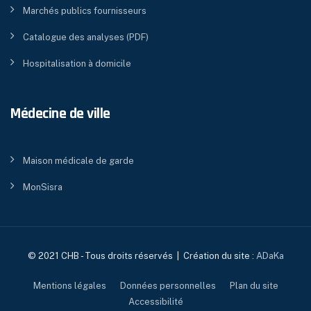
Marchés publics fournisseurs
Catalogue des analyses (PDF)
Hospitalisation à domicile
Médecine de ville
Maison médicale de garde
MonSisra
© 2021 CHB - Tous droits réservés | Création du site :
ADaKa
Mentions légales
Données personnelles
Plan du site
Accessibilité