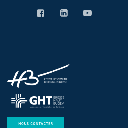
NOUS CONTACTER