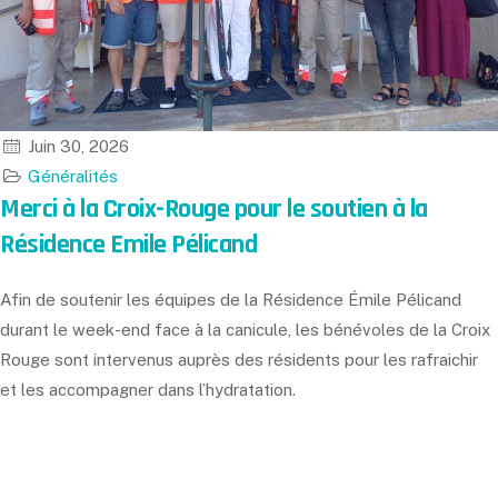
Juin 30, 2026
Généralités
Merci à la Croix-Rouge pour le soutien à la
Résidence Emile Pélicand
Afin de soutenir les équipes de la Résidence Émile Pélicand
durant le week-end face à la canicule, les bénévoles de la Croix
Rouge sont intervenus auprès des résidents pour les rafraichir
et les accompagner dans l’hydratation.