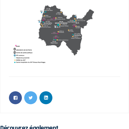
Découvrez également