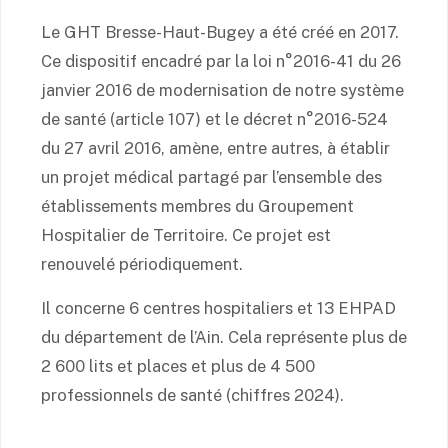
Le GHT Bresse-Haut-Bugey a été créé en 2017.
Ce dispositif encadré par la loi n°2016-41 du 26
janvier 2016 de modernisation de notre système
de santé (article 107) et le décret n°2016-524
du 27 avril 2016, amène, entre autres, à établir
un projet médical partagé par l’ensemble des
établissements membres du Groupement
Hospitalier de Territoire. Ce projet est
renouvelé périodiquement.
Il concerne 6 centres hospitaliers et 13 EHPAD
du département de l’Ain. Cela représente plus de
2 600 lits et places et plus de 4 500
professionnels de santé (chiffres 2024).