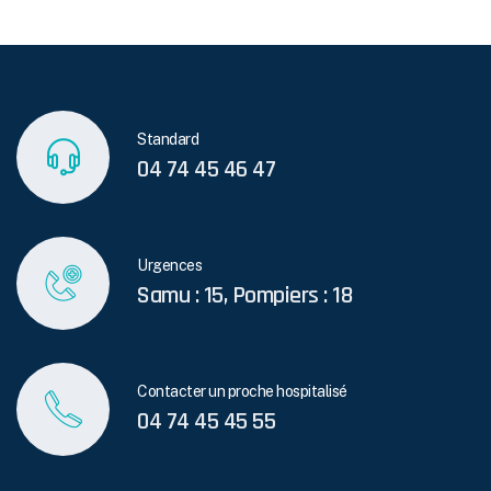
Standard
04 74 45 46 47
Urgences
Samu : 15, Pompiers : 18
Contacter un proche hospitalisé
04 74 45 45 55