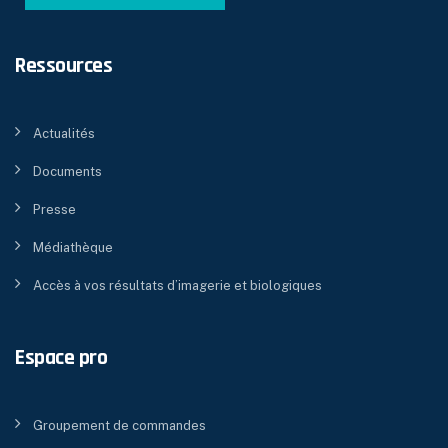
Ressources
Actualités
Documents
Presse
Médiathèque
Accès à vos résultats d’imagerie et biologiques
Espace pro
Groupement de commandes