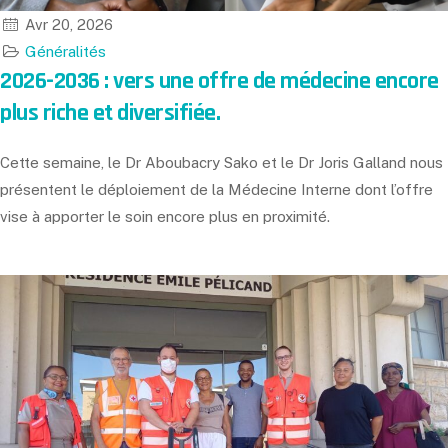
Avr 20, 2026
Généralités
2026-2036 : vers une offre de médecine encore
plus riche et diversifiée.
Cette semaine, le Dr Aboubacry Sako et le Dr Joris Galland nous
présentent le déploiement de la Médecine Interne dont l’offre
vise à apporter le soin encore plus en proximité.